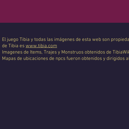
El juego Tibia y todas las imágenes de esta web son propiedad
de Tibia es
www.tibia.com
Imagenes de Items, Trajes y Monstruos obtenidos de TibiaWi
Mapas de ubicaciones de npcs fueron obtenidos y dirigidos a