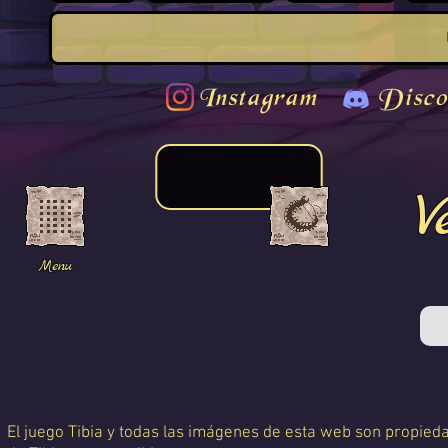
Instagram
Disco
V
Menu
El juego Tibia y todas las imágenes de esta web son propiedad