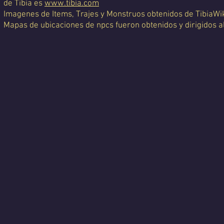
de Tibia es
www.tibia.com
Imagenes de Items, Trajes y Monstruos obtenidos de TibiaWi
Mapas de ubicaciones de npcs fueron obtenidos y dirigidos a