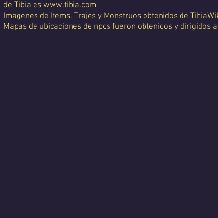
de Tibia es
www.tibia.com
Imagenes de Items, Trajes y Monstruos obtenidos de TibiaWi
Mapas de ubicaciones de npcs fueron obtenidos y dirigidos a