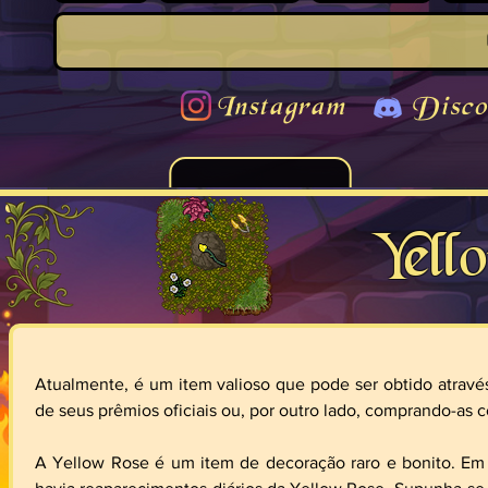
Instagram
Disco
Yel
Atualmente, é um item valioso que pode ser obtido através 
de seus prêmios oficiais ou, por outro lado, comprando-as 
A Yellow Rose é um item de decoração raro e bonito. Em 