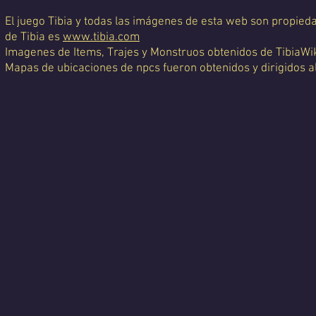
El juego Tibia y todas las imágenes de esta web son propiedad
de Tibia es
www.tibia.com
Imagenes de Items, Trajes y Monstruos obtenidos de TibiaWi
Mapas de ubicaciones de npcs fueron obtenidos y dirigidos a