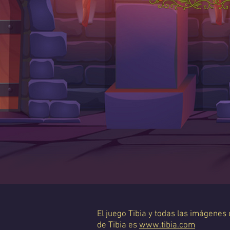
El juego Tibia y todas las imágenes
de Tibia es
www.tibia.com