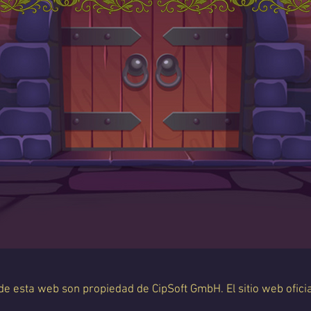
 de esta web son propiedad de CipSoft GmbH. El sitio web oficia