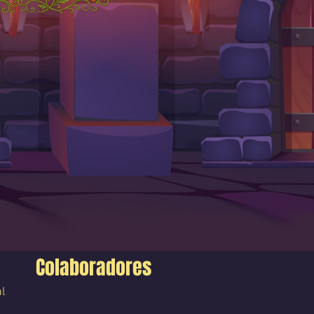
Colaboradores
l