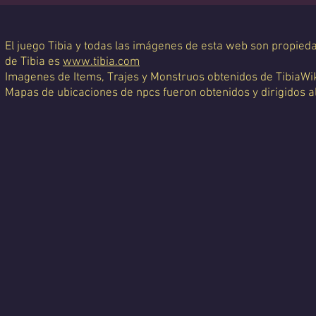
El juego Tibia y todas las imágenes de esta web son propiedad
de Tibia es
www.tibia.com
Imagenes de Items, Trajes y Monstruos obtenidos de TibiaWi
Mapas de ubicaciones de npcs fueron obtenidos y dirigidos a