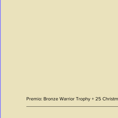
Premio: Bronze Warrior Trophy + 25 Christm