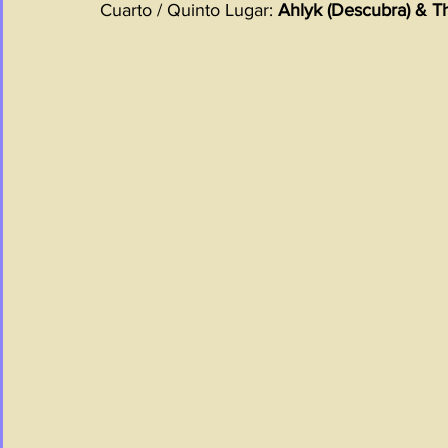
Cuarto / Quinto Lugar: 
Ahlyk (Descubra) & T