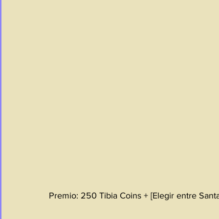
Premio: 250 Tibia Coins + [Elegir entre Santa