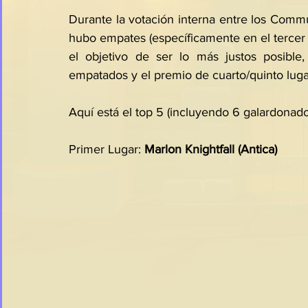
Durante la votación interna entre los Commu
hubo empates (específicamente en el tercer y
el objetivo de ser lo más justos posible
empatados y el premio de cuarto/quinto luga
Aquí está el top 5 (incluyendo 6 galardonado
Primer Lugar: 
Marlon Knightfall (Antica) 