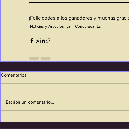
¡Felicidades a los ganadores y muchas gracia
Noticias y Artículos_Es
Concursos_Es
Comentarios
Escribir un comentario...