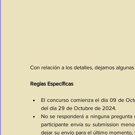
Con relación a los detalles, dejamos algunas 
Reglas Específicas
El concurso comienza el día 09 de Octu
del día 29 de Octubre de 2024.
No se responderá a ninguna pregunta ni
participante envía su submission menos 
dejar su envío para el último momento, 