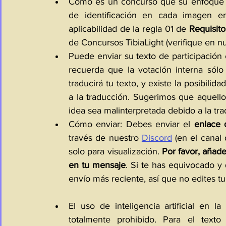
Como es un concurso que su enfoque
de identificación en cada imagen en
aplicabilidad de la regla 01 de 
Requisito
de Concursos TibiaLight (verifique en 
Puede enviar su texto de participación 
recuerda que la votación interna sólo 
traducirá tu texto, y existe la posibili
a la traducción. Sugerimos que aquello
idea sea malinterpretada debido a la tra
Cómo enviar: Debes enviar el 
enlace
través de nuestro 
Discord
 (en el canal
solo para visualización. 
Por favor, añade
en tu mensaje
. Si te has equivocado y 
envío más reciente, así que no edites t
El uso de inteligencia artificial en la