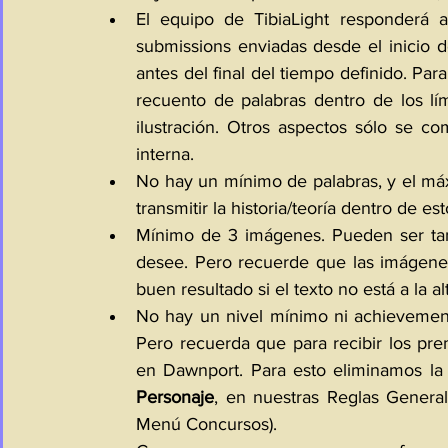
El equipo de TibiaLight responderá a
submissions enviadas desde el inicio de
antes del final del tiempo definido. Para
recuento de palabras dentro de los lí
ilustración. Otros aspectos sólo se com
interna.
No hay un mínimo de palabras, y el má
transmitir la historia/teoría dentro de est
Mínimo de 3 imágenes. Pueden ser tan
desee. Pero recuerde que las imágenes
buen resultado si el texto no está a la al
No hay un nivel mínimo ni achievement 
Pero recuerda que para recibir los pre
en Dawnport. Para esto eliminamos la a
Personaje
, en nuestras Reglas General
Menú Concursos).