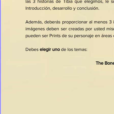
las 3 historias de Tibia que elegimos, le s
Introducción, desarrollo y conclusión. 
Además, deberás proporcionar al menos 3 im
imágenes deben ser creadas por usted mis
pueden ser Prints de su personaje en áreas d
Debes 
elegir uno
 de los temas:
The Bone