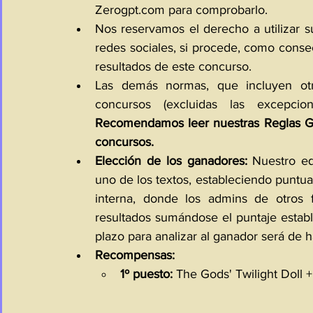
Zerogpt.com
 para comprobarlo.
Nos reservamos el derecho a utilizar s
redes sociales, si procede, como consec
resultados de este concurso.
Las demás normas, que incluyen otra
Recomendamos leer nuestras Reglas Ge
concursos.
Elección de los ganadores: 
Nuestro eq
uno de los textos, estableciendo puntua
interna, donde los admins de otros f
resultados sumándose el puntaje estable
plazo para analizar al ganador será de h
Recompensas:
1º puesto:
 The Gods' Twilight Doll 