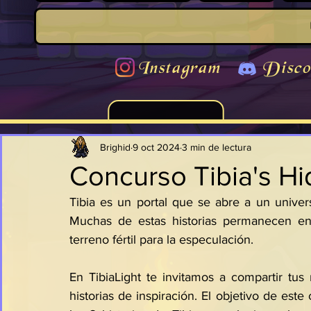
Instagram
Disco
Brighid
9 oct 2024
3 min de lectura
Concurso Tibia's H
Tibia es un portal que se abre a un univers
Muchas de estas historias permanecen env
terreno fértil para la especulación. 
En TibiaLight te invitamos a compartir tus 
historias de inspiración. El objetivo de est