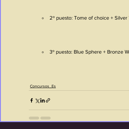
2º puesto: Tome of choice + Silver
3º puesto: Blue Sphere + Bronze W
Concursos_Es