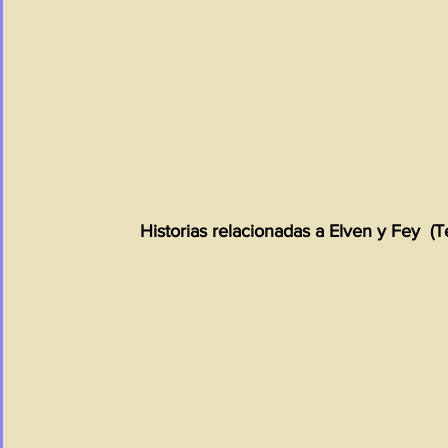
Historias relacionadas a Elven y Fey  (T