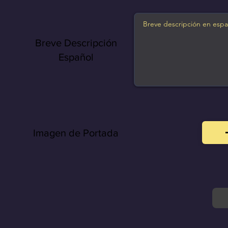
Breve Descripción
Español
Imagen de Portada