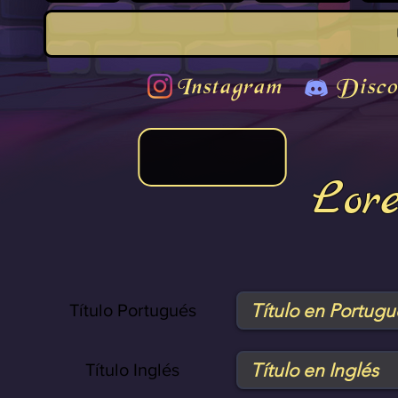
Instagram
Disco
Lor
Título Portugués
Título Inglés