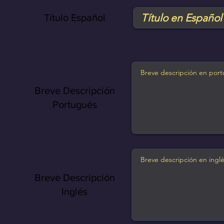
Título Español
Breve Descripción
Portugués
Breve Descripción
Inglés