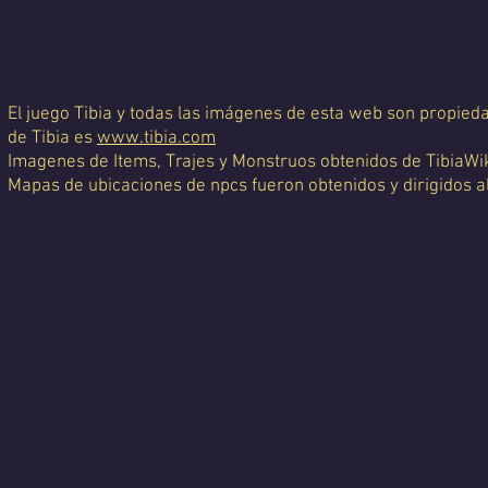
El juego Tibia y todas las imágenes de esta web son propiedad
de Tibia es
www.tibia.com
Imagenes de Items, Trajes y Monstruos obtenidos de TibiaWi
Mapas de ubicaciones de npcs fueron obtenidos y dirigidos a