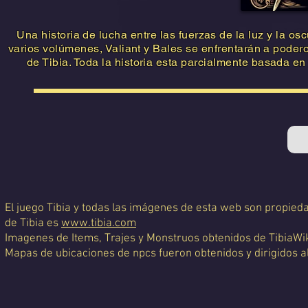
Una historia de lucha entre las fuerzas de la luz y la os
varios volúmenes, Valiant y Bales se enfrentarán a pode
de Tibia. Toda la historia esta parcialmente basada en
El juego Tibia y todas las imágenes de esta web son propiedad
de Tibia es
www.tibia.com
Imagenes de Items, Trajes y Monstruos obtenidos de TibiaWi
Mapas de ubicaciones de npcs fueron obtenidos y dirigidos a