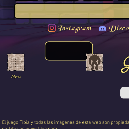
Instagram
Disco
Menu
El juego Tibia y todas las imágenes de esta web son propiedad