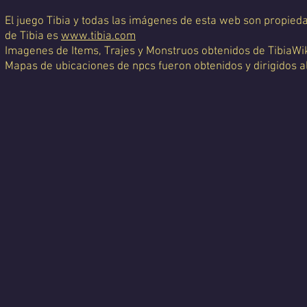
El juego Tibia y todas las imágenes de esta web son propiedad
de Tibia es
www.tibia.com
Imagenes de Items, Trajes y Monstruos obtenidos de TibiaWi
Mapas de ubicaciones de npcs fueron obtenidos y dirigidos a