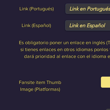
Link (Portugués)
Link (Español)
Es obligatorio poner un enlace en inglés (
si tienes enlaces en otros idiomas ponlos
dará prioridad al enlace con el idioma e
Fansite item Thumb
Image (Platforma
s)