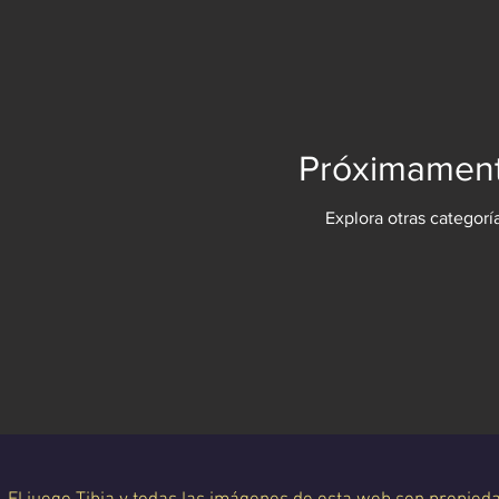
Próximament
Explora otras categorí