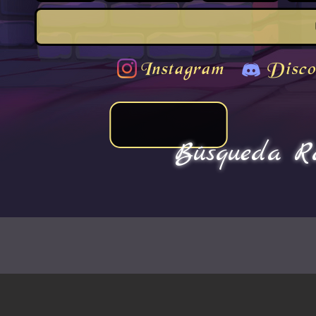
Instagram
Disco
Búsqueda Rá