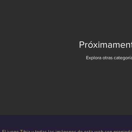
Próximament
Explora otras categorí