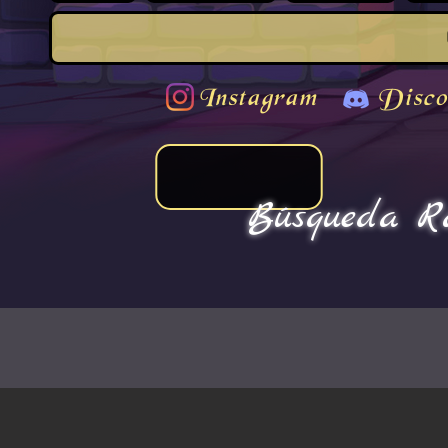
Instagram
Disco
Búsqueda Rá