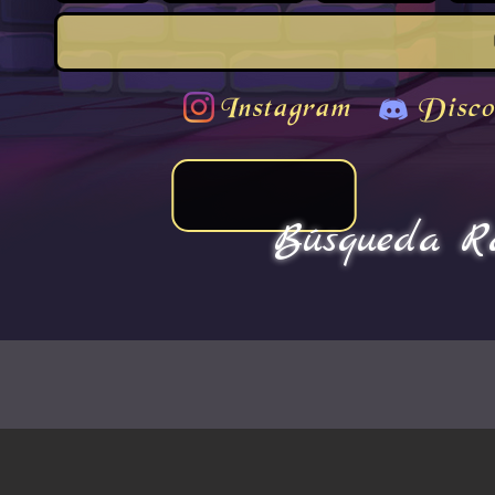
Instagram
Disco
Búsqueda Rá