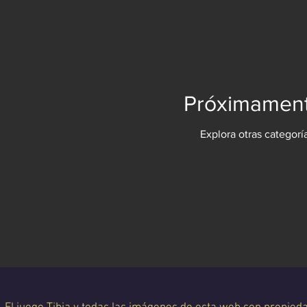
Próximament
Explora otras categorí