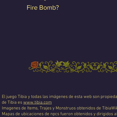
Fire Bomb?
El juego Tibia y todas las imágenes de esta web son propiedad
de Tibia es
www.tibia.com
Imagenes de Items, Trajes y Monstruos obtenidos de TibiaWi
Mapas de ubicaciones de npcs fueron obtenidos y dirigidos a