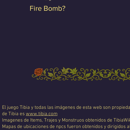
Fire Bomb?
El juego Tibia y todas las imágenes de esta web son propiedad
de Tibia es
www.tibia.com
Imagenes de Items, Trajes y Monstruos obtenidos de TibiaWi
Mapas de ubicaciones de npcs fueron obtenidos y dirigidos a