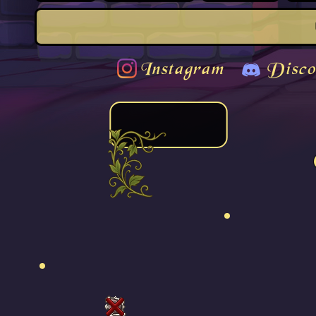
Instagram
Disco