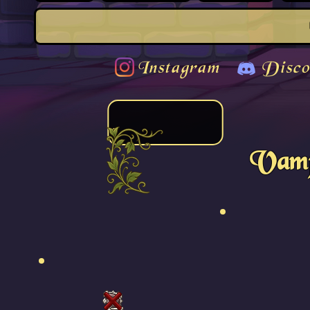
Instagram
Disco
Vamp