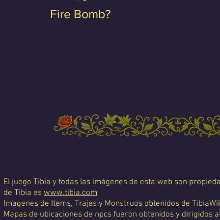
Fire Bomb?
El juego Tibia y todas las imágenes de esta web son propiedad
de Tibia es
www.tibia.com
Imagenes de Items, Trajes y Monstruos obtenidos de TibiaWi
Mapas de ubicaciones de npcs fueron obtenidos y dirigidos a