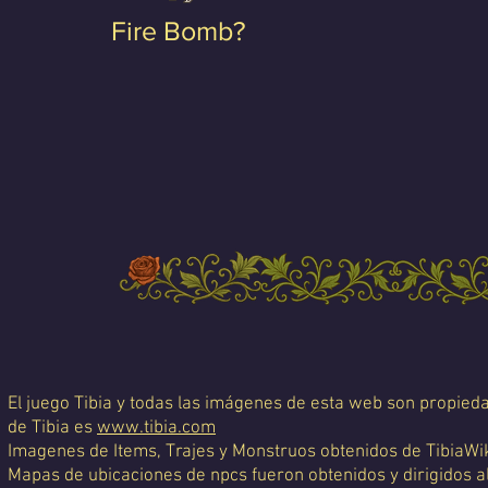
Fire Bomb?
El juego Tibia y todas las imágenes de esta web son propiedad
de Tibia es
www.tibia.com
Imagenes de Items, Trajes y Monstruos obtenidos de TibiaWi
Mapas de ubicaciones de npcs fueron obtenidos y dirigidos a