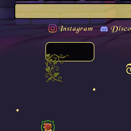
Instagram
Disco
T