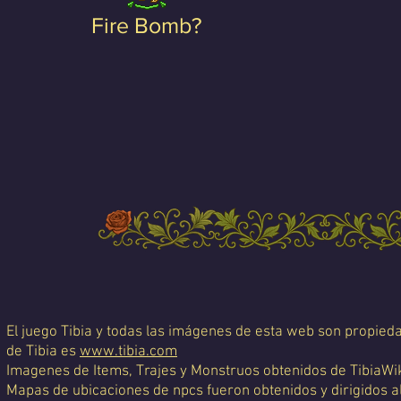
Fire Bomb?
El juego Tibia y todas las imágenes de esta web son propiedad
de Tibia es
www.tibia.com
Imagenes de Items, Trajes y Monstruos obtenidos de TibiaWi
Mapas de ubicaciones de npcs fueron obtenidos y dirigidos a