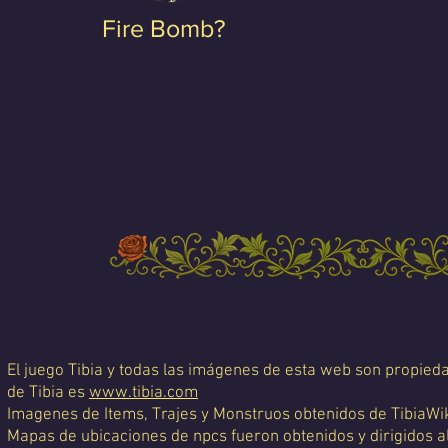
Fire Bomb?
El juego Tibia y todas las imágenes de esta web son propiedad
de Tibia es
www.tibia.com
Imagenes de Items, Trajes y Monstruos obtenidos de TibiaWi
Mapas de ubicaciones de npcs fueron obtenidos y dirigidos a