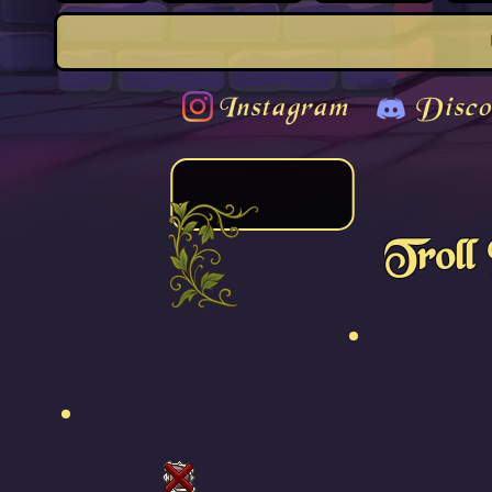
Instagram
Disco
Troll