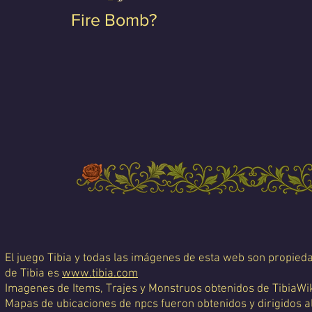
Fire Bomb?
El juego Tibia y todas las imágenes de esta web son propiedad
de Tibia es
www.tibia.com
Imagenes de Items, Trajes y Monstruos obtenidos de TibiaWi
Mapas de ubicaciones de npcs fueron obtenidos y dirigidos a