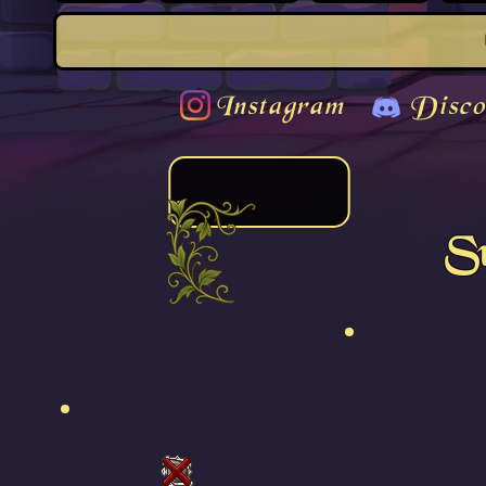
Instagram
Disco
Su