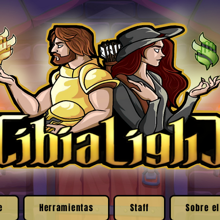
e
Herramientas
Staff
Sobre el