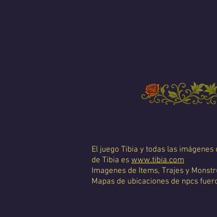
El juego Tibia y todas las imágenes
de Tibia es
www.tibia.com
Imagenes de Items, Trajes y Monstr
Mapas de ubicaciones de npcs fueron