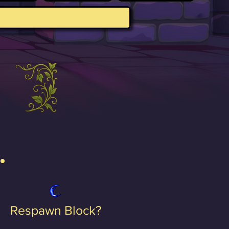
Respawn Block?