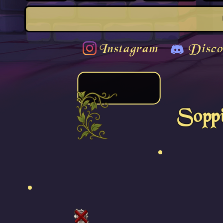
Instagram
Disco
Soppi