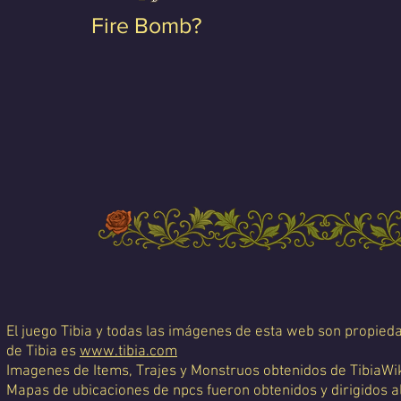
Fire Bomb?
El juego Tibia y todas las imágenes de esta web son propiedad
de Tibia es
www.tibia.com
Imagenes de Items, Trajes y Monstruos obtenidos de TibiaWi
Mapas de ubicaciones de npcs fueron obtenidos y dirigidos a