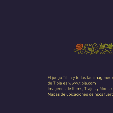
El juego Tibia y todas las imágenes
de Tibia es
www.tibia.com
Imagenes de Items, Trajes y Monstr
Mapas de ubicaciones de npcs fueron