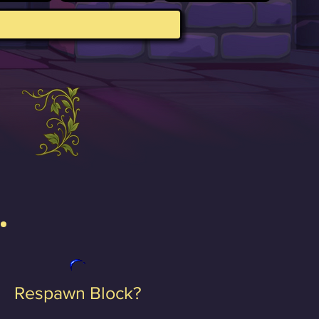
Respawn Block?