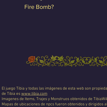
Fire Bomb?
El juego Tibia y todas las imágenes de esta web son propiedad
de Tibia es
www.tibia.com
Imagenes de Items, Trajes y Monstruos obtenidos de TibiaWi
Mapas de ubicaciones de npcs fueron obtenidos y dirigidos a