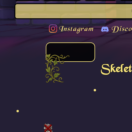
Instagram
Disco
Skele