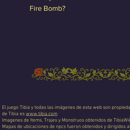
Fire Bomb?
El juego Tibia y todas las imágenes de esta web son propiedad
de Tibia es
www.tibia.com
Imagenes de Items, Trajes y Monstruos obtenidos de TibiaWi
Mapas de ubicaciones de npcs fueron obtenidos y dirigidos a