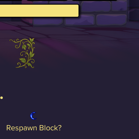
Respawn Block?