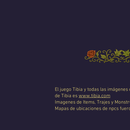
El juego Tibia y todas las imágenes
de Tibia es
www.tibia.com
Imagenes de Items, Trajes y Monstr
Mapas de ubicaciones de npcs fueron