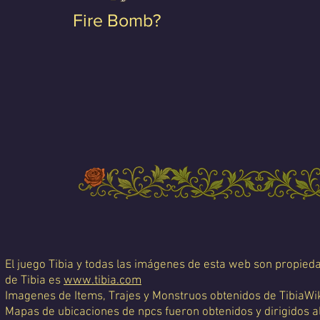
Fire Bomb?
El juego Tibia y todas las imágenes de esta web son propiedad
de Tibia es
www.tibia.com
Imagenes de Items, Trajes y Monstruos obtenidos de TibiaWi
Mapas de ubicaciones de npcs fueron obtenidos y dirigidos a