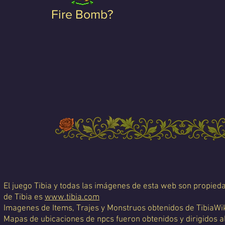
Fire Bomb?
El juego Tibia y todas las imágenes de esta web son propiedad
de Tibia es
www.tibia.com
Imagenes de Items, Trajes y Monstruos obtenidos de TibiaWi
Mapas de ubicaciones de npcs fueron obtenidos y dirigidos a