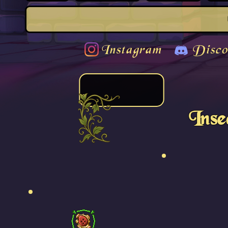
Instagram
Disco
Ins