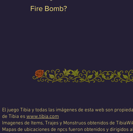
Fire Bomb?
El juego Tibia y todas las imágenes de esta web son propiedad
de Tibia es
www.tibia.com
Imagenes de Items, Trajes y Monstruos obtenidos de TibiaWi
Mapas de ubicaciones de npcs fueron obtenidos y dirigidos a