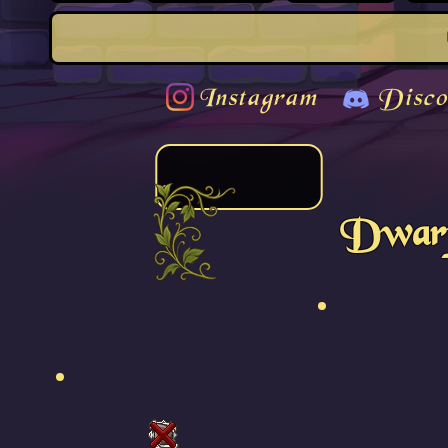
Instagram
Disco
Dwarf