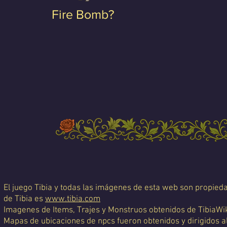
Fire Bomb?
El juego Tibia y todas las imágenes de esta web son propiedad
de Tibia es
www.tibia.com
Imagenes de Items, Trajes y Monstruos obtenidos de TibiaWi
Mapas de ubicaciones de npcs fueron obtenidos y dirigidos a