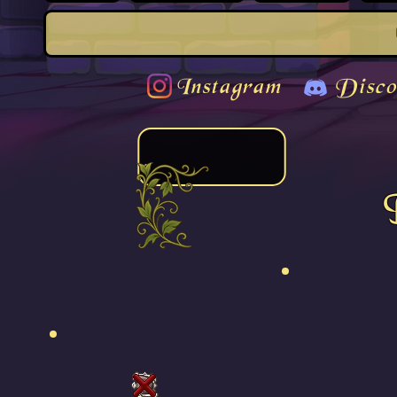
Instagram
Disco