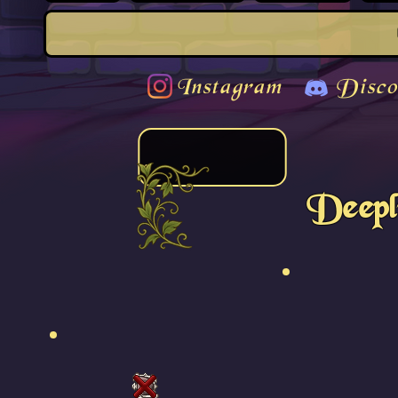
Instagram
Disco
Deepl