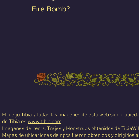
Fire Bomb?
El juego Tibia y todas las imágenes de esta web son propiedad
de Tibia es
www.tibia.com
Imagenes de Items, Trajes y Monstruos obtenidos de TibiaWi
Mapas de ubicaciones de npcs fueron obtenidos y dirigidos a