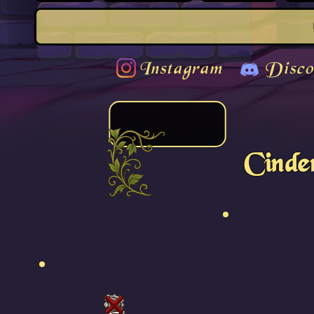
Instagram
Disco
Cinde