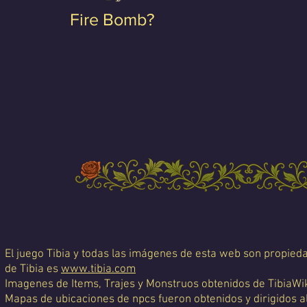
Fire Bomb?
El juego Tibia y todas las imágenes de esta web son propiedad
de Tibia es
www.tibia.com
Imagenes de Items, Trajes y Monstruos obtenidos de TibiaWi
Mapas de ubicaciones de npcs fueron obtenidos y dirigidos a