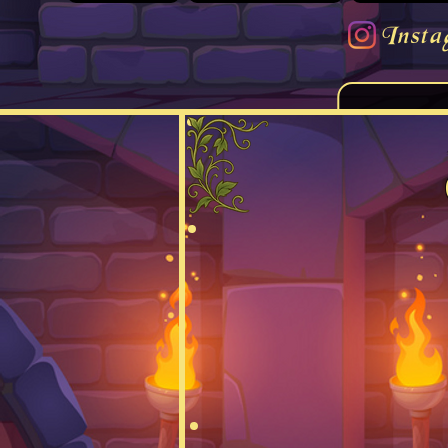
Insta