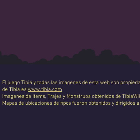
El juego Tibia y todas las imágenes de esta web son propiedad
de Tibia es
www.tibia.com
Imagenes de Items, Trajes y Monstruos obtenidos de TibiaWi
Mapas de ubicaciones de npcs fueron obtenidos y dirigidos a