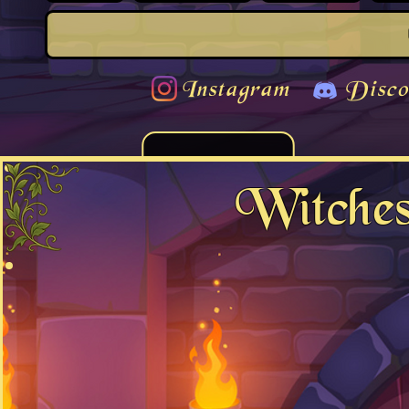
Instagram
Disco
Witches