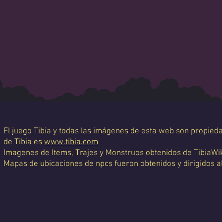
El juego Tibia y todas las imágenes de esta web son propiedad
de Tibia es
www.tibia.com
Imagenes de Items, Trajes y Monstruos obtenidos de TibiaWi
Mapas de ubicaciones de npcs fueron obtenidos y dirigidos a