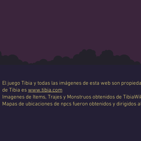
El juego Tibia y todas las imágenes de esta web son propiedad
de Tibia es
www.tibia.com
Imagenes de Items, Trajes y Monstruos obtenidos de TibiaWi
Mapas de ubicaciones de npcs fueron obtenidos y dirigidos a