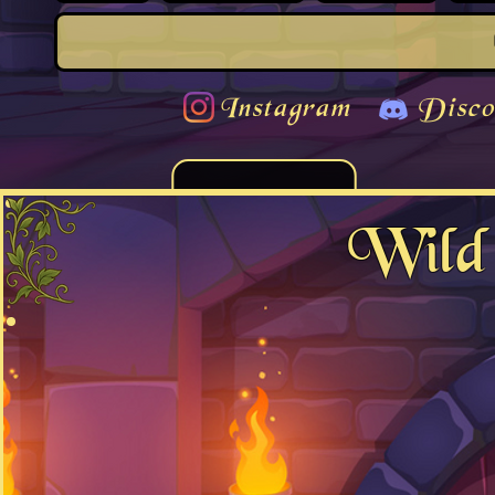
Instagram
Disco
Wild