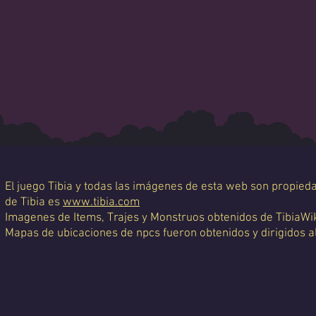
El juego Tibia y todas las imágenes de esta web son propiedad
de Tibia es
www.tibia.com
Imagenes de Items, Trajes y Monstruos obtenidos de TibiaWi
Mapas de ubicaciones de npcs fueron obtenidos y dirigidos a