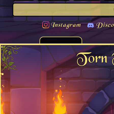
Instagram
Disco
Torn 