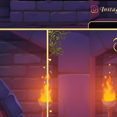
Insta