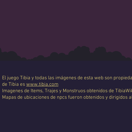
El juego Tibia y todas las imágenes de esta web son propiedad
de Tibia es
www.tibia.com
Imagenes de Items, Trajes y Monstruos obtenidos de TibiaWi
Mapas de ubicaciones de npcs fueron obtenidos y dirigidos a