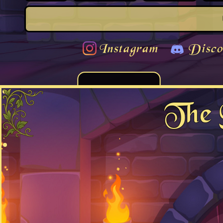
Instagram
Disco
The 