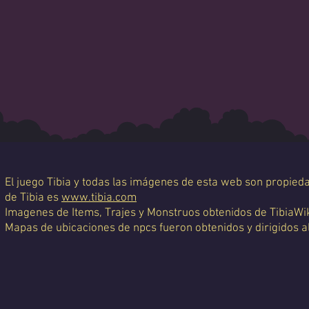
El juego Tibia y todas las imágenes de esta web son propiedad
de Tibia es
www.tibia.com
Imagenes de Items, Trajes y Monstruos obtenidos de TibiaWi
Mapas de ubicaciones de npcs fueron obtenidos y dirigidos a