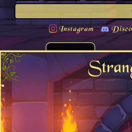
Instagram
Disco
Stran