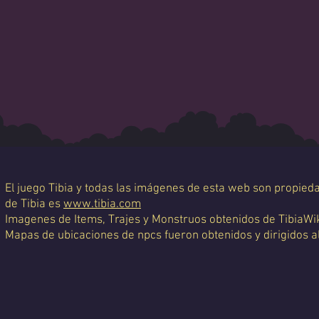
El juego Tibia y todas las imágenes de esta web son propiedad
de Tibia es
www.tibia.com
Imagenes de Items, Trajes y Monstruos obtenidos de TibiaWi
Mapas de ubicaciones de npcs fueron obtenidos y dirigidos a