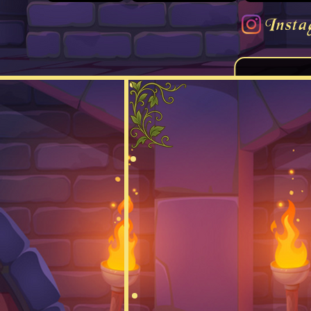
Insta