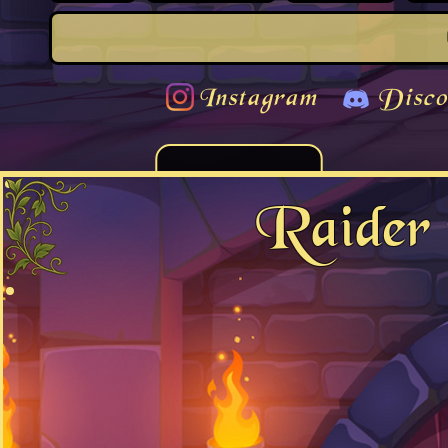
Instagram
Disco
Raider 