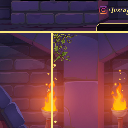
Insta