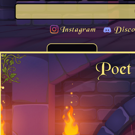
Instagram
Disco
Poet