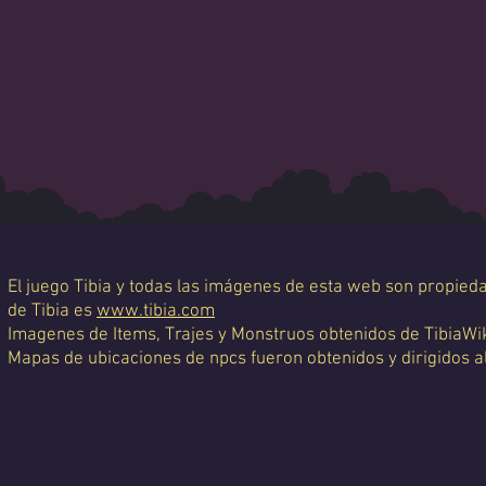
El juego Tibia y todas las imágenes de esta web son propiedad
de Tibia es
www.tibia.com
Imagenes de Items, Trajes y Monstruos obtenidos de TibiaWi
Mapas de ubicaciones de npcs fueron obtenidos y dirigidos a