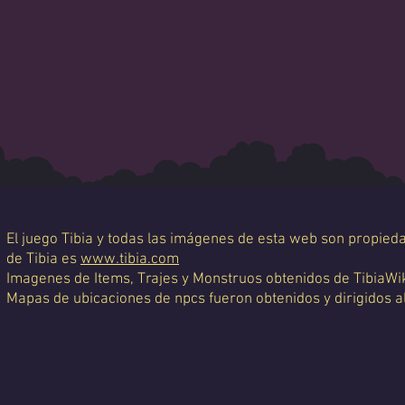
El juego Tibia y todas las imágenes de esta web son propiedad
de Tibia es
www.tibia.com
Imagenes de Items, Trajes y Monstruos obtenidos de TibiaWi
Mapas de ubicaciones de npcs fueron obtenidos y dirigidos a