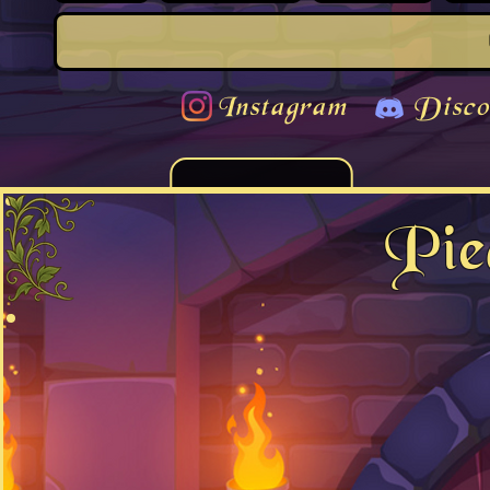
Instagram
Disco
Pie