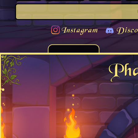
Instagram
Disco
Pha