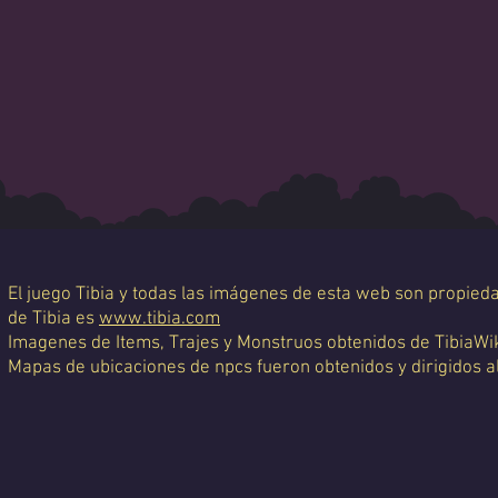
El juego Tibia y todas las imágenes de esta web son propiedad
de Tibia es
www.tibia.com
Imagenes de Items, Trajes y Monstruos obtenidos de TibiaWi
Mapas de ubicaciones de npcs fueron obtenidos y dirigidos a