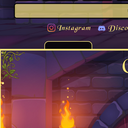
Instagram
Disco