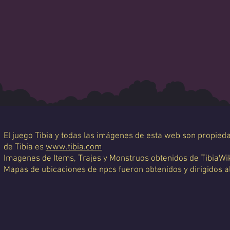
El juego Tibia y todas las imágenes de esta web son propiedad
de Tibia es
www.tibia.com
Imagenes de Items, Trajes y Monstruos obtenidos de TibiaWi
Mapas de ubicaciones de npcs fueron obtenidos y dirigidos a