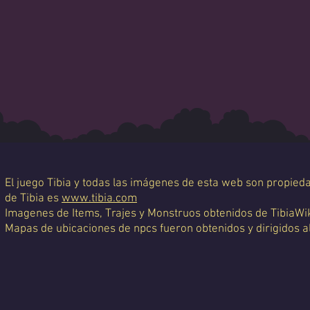
El juego Tibia y todas las imágenes de esta web son propiedad
de Tibia es
www.tibia.com
Imagenes de Items, Trajes y Monstruos obtenidos de TibiaWi
Mapas de ubicaciones de npcs fueron obtenidos y dirigidos a