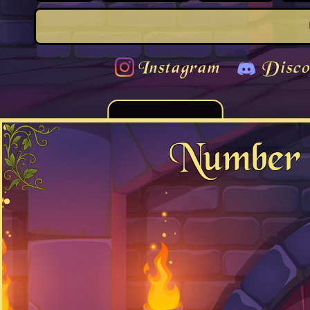
Instagram
Disco
Number 